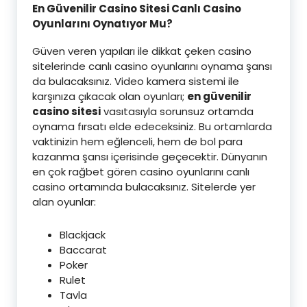
En Güvenilir Casino Sitesi Canlı Casino
Oyunlarını Oynatıyor Mu?
Güven veren yapıları ile dikkat çeken casino
sitelerinde canlı casino oyunlarını oynama şansı
da bulacaksınız. Video kamera sistemi ile
karşınıza çıkacak olan oyunları;
en güvenilir
casino sitesi
vasıtasıyla sorunsuz ortamda
oynama fırsatı elde edeceksiniz. Bu ortamlarda
vaktinizin hem eğlenceli, hem de bol para
kazanma şansı içerisinde geçecektir. Dünyanın
en çok rağbet gören casino oyunlarını canlı
casino ortamında bulacaksınız. Sitelerde yer
alan oyunlar:
Blackjack
Baccarat
Poker
Rulet
Tavla