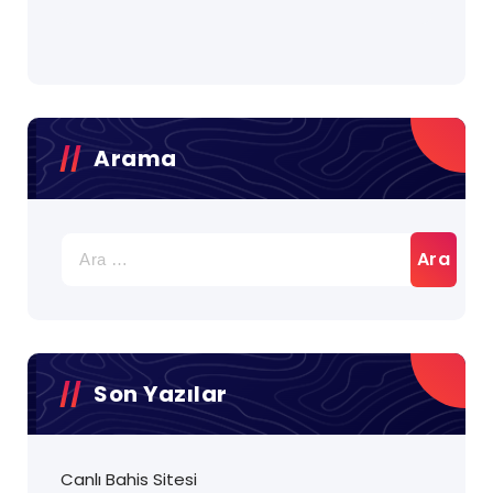
Arama
Arama:
Son Yazılar
Canlı Bahis Sitesi