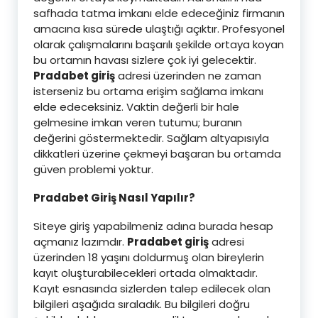
safhada tatma imkanı elde edeceğiniz firmanın
amacına kısa sürede ulaştığı açıktır. Profesyonel
olarak çalışmalarını başarılı şekilde ortaya koyan
bu ortamın havası sizlere çok iyi gelecektir.
Pradabet giriş
adresi üzerinden ne zaman
isterseniz bu ortama erişim sağlama imkanı
elde edeceksiniz. Vaktin değerli bir hale
gelmesine imkan veren tutumu; buranın
değerini göstermektedir. Sağlam altyapısıyla
dikkatleri üzerine çekmeyi başaran bu ortamda
güven problemi yoktur.
Pradabet Giriş Nasıl Yapılır?
Siteye giriş yapabilmeniz adına burada hesap
açmanız lazımdır.
Pradabet giriş
adresi
üzerinden 18 yaşını doldurmuş olan bireylerin
kayıt oluşturabilecekleri ortada olmaktadır.
Kayıt esnasında sizlerden talep edilecek olan
bilgileri aşağıda sıraladık. Bu bilgileri doğru