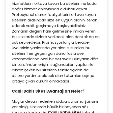
hizmetlerini ortaya koyan bu sitelerin ne kadar
doğru hizmet anlayışında oldukları açıktır.
Profesyonel olarak faaliyetlerini ortaya koyan
sitelerin arasından size en uygun olanını tercih
ederek vakit geçirmeye başlayabilirsiniz.
Zamanın değerli hale gelmesine imkan veren
bu sitelerde sizlere verilecek olan destek de en
üst seviyededir. Promosyonlarıyla beraber
üyelerinin yanlarında yer alan tutumları; bu
sitelerin her geçen gün daha fazla üye
kazanmalarına özel bir detaydır. Dünyanın dört
bir tarafından erişim sağlanabilen yapıları ile
dikkat çeken bu sitelerin teknik açıdan da
sizlere yardımcı olacak olan tutumları açıkça
ortaya çıkan durum olmaktadır.
Canlı Bahis Sitesi Avantajları Neler?
Maçlar devam ederken iddaa oynama şansının
yer aldığı sitelerde büyük bir heyecan söz
konusu olmaktadır.
Canlı bahis sitesi
olarak