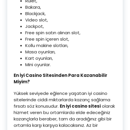
Rulet,
Bakara,
Blackjack,
Video slot,
Jackpot,
Free spin satın alınan slot,
Free spin içeren slot,
Kollu makine slotları,
Masa oyunları,
Kart oyunları,
Mini oyunlar.
En İyi Casino Sitesinden Para Kazanabilir
Miyim?
Yüksek seviyede eğlence yaşatan iyi casino
sitelerinde ciddi miktarlarda kazanç sağlama
fırsatı söz konusudur.
En iyi casino sitesi
olarak
hizmet veren bu ortamlarda elde edeceğiniz
kazançlarla beraber, tam da aradığınız gibi bir
ortamla karşı karşıya kalacaksınız. Az bir