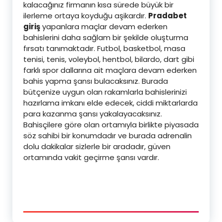
kalacağınız firmanın kısa sürede büyük bir
ilerleme ortaya koyduğu aşikardır.
Pradabet
giriş
yapanlara maçlar devam ederken
bahislerini daha sağlam bir şekilde oluşturma
fırsatı tanımaktadır. Futbol, basketbol, masa
tenisi, tenis, voleybol, hentbol, bilardo, dart gibi
farklı spor dallarına ait maçlara devam ederken
bahis yapma şansı bulacaksınız. Burada
bütçenize uygun olan rakamlarla bahislerinizi
hazırlama imkanı elde edecek, ciddi miktarlarda
para kazanma şansı yakalayacaksınız.
Bahisçilere göre olan ortamıyla birlikte piyasada
söz sahibi bir konumdadır ve burada adrenalin
dolu dakikalar sizlerle bir aradadır, güven
ortamında vakit geçirme şansı vardır.