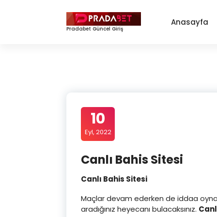
İçeriğe
geç
Anasayfa
Pradabet Güncel Giriş
10
Eyl, 2022
Canlı Bahis Sitesi
Canlı Bahis Sitesi
Maçlar devam ederken de iddaa oynama
aradığınız heyecanı bulacaksınız.
Canl