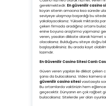
Casino hizmeti olarak hizmet veren fir
gerekmektedir.
En güvenilir casino s
koyan sitenin amacına kısa sürede ul
seviyeye ulaşmayı başardığı bu sited
yakalayacaksınız. Yüksek miktarda pa
çeken firmada aradığınız ortamı bulaca
enine boyuna araştırma yapmanız gere
veren, yasaları dikkate alarak hizmet 
olacaksınız. Bulduğunu siteye doğru bil
başlayabilirsiniz. Bu arada kayıt olabi
lazımdır.
En Güvenilir Casino Sitesi Canlı Ca
Güven veren yapıları ile dikkat çeken 
şansı da bulacaksınız. Video kamera sis
güvenilir casino sitesi
vasıtasıyla so
Bu ortamlarda vaktinizin hem eğlencel
geçecektir. Dünyanın en çok rağbet gö
bulacaksınız. Sitelerde yer alan oyunlar