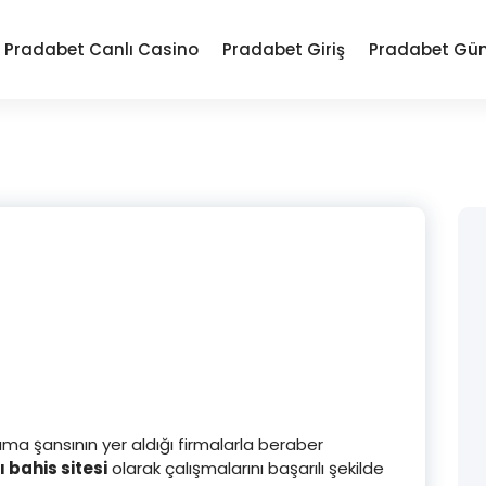
Pradabet Canlı Casino
Pradabet Giriş
Pradabet Günc
 şansının yer aldığı firmalarla beraber
ı bahis sitesi
olarak çalışmalarını başarılı şekilde